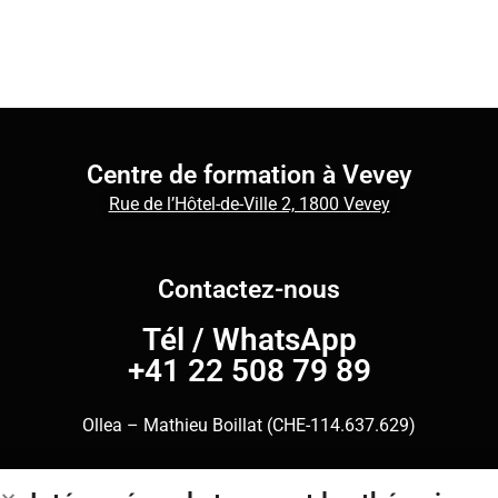
Centre de formation à Vevey
Rue de l’Hôtel-de-Ville 2, 1800 Vevey
Contactez-nous
Tél
/
WhatsApp
+41 22 508 79 89
Ollea – Mathieu Boillat (CHE-114.637.629)