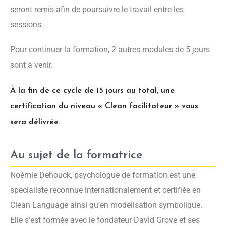
seront remis afin de poursuivre le travail entre les
sessions.
Pour continuer la formation, 2 autres modules de 5 jours
sont à venir.
À la fin de ce cycle de 15 jours au total, une
certification du niveau « Clean facilitateur » vous
.
sera délivrée
Au sujet de la formatrice
Noémie Dehouck, psychologue de formation est une
spécialiste reconnue internationalement et certifiée en
Clean Language ainsi qu’en modélisation symbolique.
Elle s’est formée avec le fondateur David Grove et ses