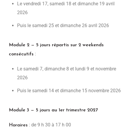
Le vendredi 17, samedi 18 et dimanche 19 avril
2026
Puis le samedi 25 et dimanche 26 avril 2026
Module 2 — 5 jours répartis sur 2 weekends
:
consécutifs
Le samedi 7, dimanche 8 et lundi 9 et novembre
2026
Puis le samedi 14 et dimanche 15 novembre 2026
Module 3 — 5 jours au 1er trimestre 2027
: de 9 h 30 à 17 h 00
Horaires