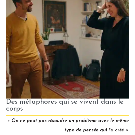
Des métaphores qui se vivent dans le
corps
« On ne peut pas résoudre un problème avec le même
type de pensée qui l’a créé. »