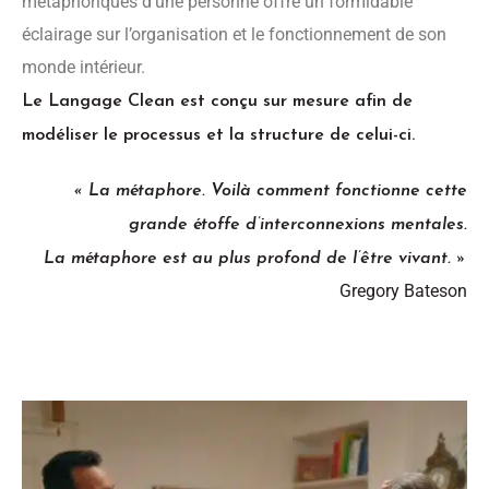
métaphoriques d’une personne offre un formidable
éclairage sur l’organisation et le fonctionnement de son
monde intérieur.
Le Langage Clean est conçu sur mesure afin de
modéliser le processus et la structure de celui-ci.
« La métaphore. Voilà comment fonctionne cette
grande étoffe d’interconnexions mentales.
La métaphore est au plus profond de l’être vivant. »
Gregory Bateson