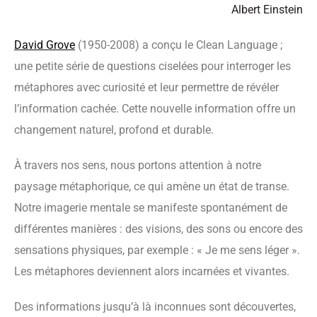
Albert Einstein
David Grove
(1950-2008) a conçu le Clean Language ;
une petite série de questions ciselées pour interroger les
métaphores avec curiosité et leur permettre de révéler
l’information cachée. Cette nouvelle information offre un
changement naturel, profond et durable.
À travers nos sens, nous portons attention à notre
paysage métaphorique, ce qui amène un état de transe.
Notre imagerie mentale se manifeste spontanément de
différentes manières : des visions, des sons ou encore des
sensations physiques, par exemple : « Je me sens léger ».
Les métaphores deviennent alors incarnées et vivantes.
Des informations jusqu’à là inconnues sont découvertes,