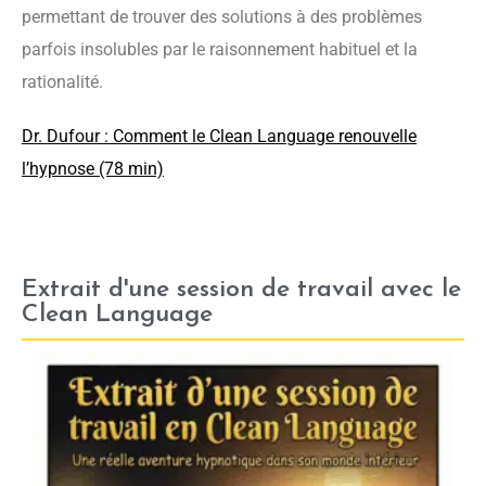
permettant de trouver des solutions à des problèmes
parfois insolubles par le raisonnement habituel et la
rationalité.
Dr. Dufour : Comment le Clean Language renouvelle
l’hypnose (78 min)
Extrait d'une session de travail avec le
Clean Language