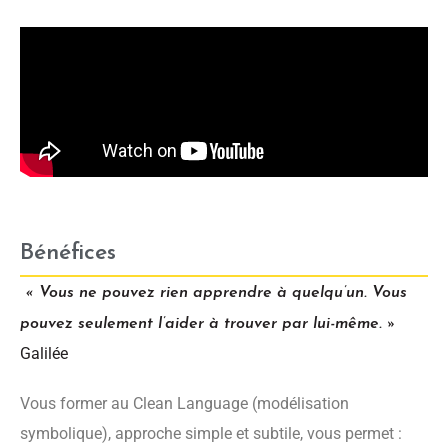
Bénéfices
« Vous ne pouvez rien apprendre à quelqu’un. Vous
pouvez seulement l’aider à trouver par lui-même. »
Galilée
Vous former au Clean Language (modélisation
symbolique), approche simple et subtile, vous permet :