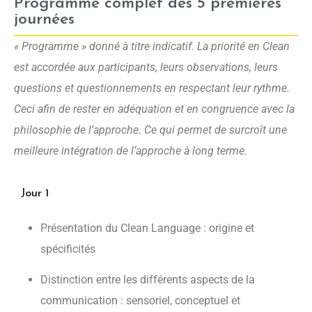
Programme complet des 5 premières
journées
« Programme » donné à titre indicatif. La priorité en Clean
est accordée aux participants, leurs observations, leurs
questions et questionnements en respectant leur rythme.
Ceci afin de rester en adéquation et en congruence avec la
philosophie de l’approche. Ce qui permet de surcroît une
meilleure intégration de l’approche à long terme.
Jour 1
Présentation du Clean Language : origine et
spécificités
Distinction entre les différents aspects de la
communication : sensoriel, conceptuel et