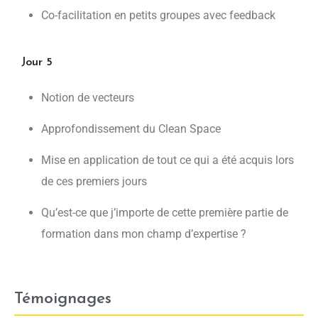
Co-facilitation en petits groupes avec feedback
Jour 5
Notion de vecteurs
Approfondissement du Clean Space
Mise en application de tout ce qui a été acquis lors
de ces premiers jours
Qu’est-ce que j’importe de cette première partie de
formation dans mon champ d’expertise ?
Témoignages