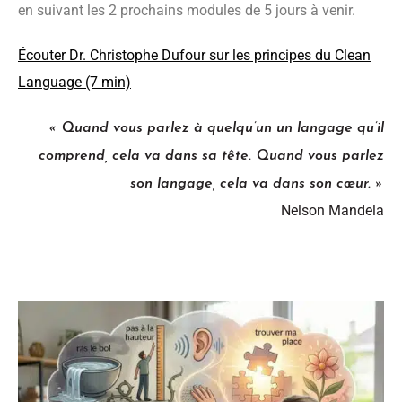
en suivant les 2 prochains modules de 5 jours à venir.
Écouter Dr. Christophe Dufour sur les principes du Clean
Language (7 min)
« Quand vous parlez à quelqu’un un langage qu’il
comprend, cela va dans sa tête. Quand vous parlez
son langage, cela va dans son cœur. »
Nelson Mandela