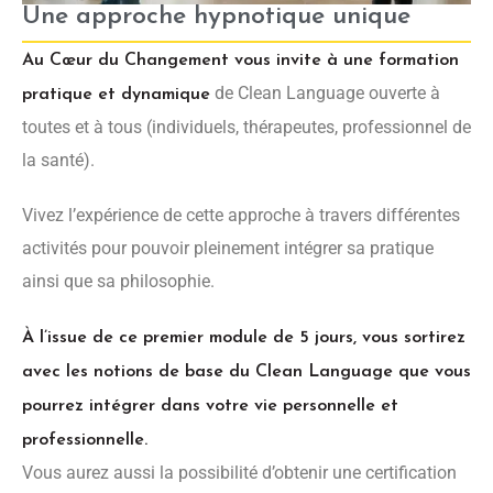
Une approche hypnotique unique
Au Cœur du Changement vous invite à une formation
de Clean Language ouverte à
pratique et dynamique
toutes et à tous (individuels, thérapeutes, professionnel de
la santé).
Vivez l’expérience de cette approche à travers différentes
activités pour pouvoir pleinement intégrer sa pratique
ainsi que sa philosophie.
À l’issue de ce premier module de 5 jours, vous sortirez
avec les notions de base du Clean Language que vous
pourrez intégrer dans votre vie personnelle et
professionnelle.
Vous aurez aussi la possibilité d’obtenir une certification