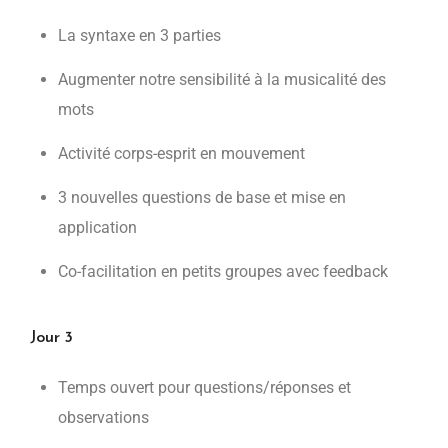
La syntaxe en 3 parties
Augmenter notre sensibilité à la musicalité des
mots
Activité corps-esprit en mouvement
3 nouvelles questions de base et mise en
application
Co-facilitation en petits groupes avec feedback
Jour 3
Temps ouvert pour questions/réponses et
observations