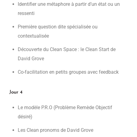
Identifier une métaphore à partir d’un état ou un
ressenti
Première question dite spécialisée ou
contextualisée
Découverte du Clean Space : le Clean Start de
David Grove
Co-facilitation en petits groupes avec feedback
Jour 4
Le modèle P.R.O (Problème Remède Objectif
désiré)
Les Clean pronoms de David Grove