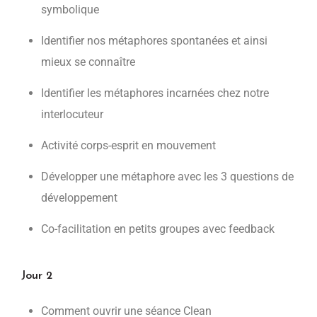
symbolique
Identifier nos métaphores spontanées et ainsi
mieux se connaître
Identifier les métaphores incarnées chez notre
interlocuteur
Activité corps-esprit en mouvement
Développer une métaphore avec les 3 questions de
développement
Co-facilitation en petits groupes avec feedback
Jour 2
Comment ouvrir une séance Clean