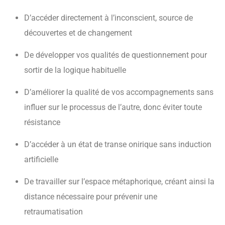
D’accéder directement à l’inconscient, source de
découvertes et de changement
De développer vos qualités de questionnement pour
sortir de la logique habituelle
D’améliorer la qualité de vos accompagnements sans
influer sur le processus de l’autre, donc éviter toute
résistance
D’accéder à un état de transe onirique sans induction
artificielle
De travailler sur l’espace métaphorique, créant ainsi la
distance nécessaire pour prévenir une
retraumatisation