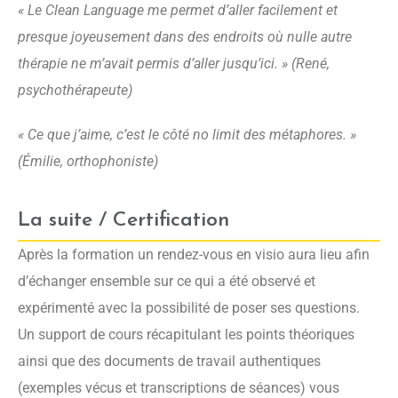
« Le Clean Language me permet d’aller facilement et
presque joyeusement dans des endroits où nulle autre
thérapie ne m’avait permis d’aller jusqu’ici. » (René,
psychothérapeute)
« Ce que j’aime, c’est le côté no limit des métaphores. »
(Émilie, orthophoniste)
La suite / Certification
Après la formation un rendez-vous en visio aura lieu afin
d’échanger ensemble sur ce qui a été observé et
expérimenté avec la possibilité de poser ses questions.
Un support de cours récapitulant les points théoriques
ainsi que des documents de travail authentiques
(exemples vécus et transcriptions de séances) vous