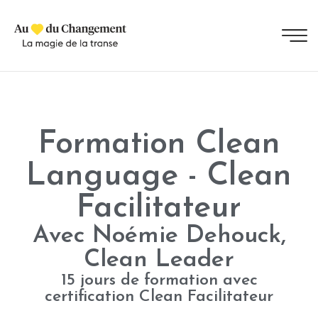
Formation Clean
Language - Clean
Facilitateur​
Avec Noémie Dehouck,
Clean Leader
15 jours de formation avec
certification Clean Facilitateur