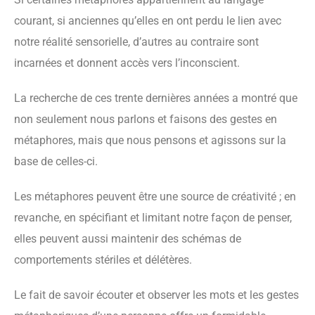
courant, si anciennes qu’elles en ont perdu le lien avec
notre réalité sensorielle, d’autres au contraire sont
incarnées et donnent accès vers l’inconscient.
La recherche de ces trente dernières années a montré que
non seulement nous parlons et faisons des gestes en
métaphores, mais que nous pensons et agissons sur la
base de celles-ci.
Les métaphores peuvent être une source de créativité ; en
revanche, en spécifiant et limitant notre façon de penser,
elles peuvent aussi maintenir des schémas de
comportements stériles et délétères.
Le fait de savoir écouter et observer les mots et les gestes