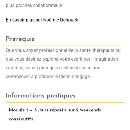
plus proches collaborateurs.
En savoir plus sur Noémie Dehouck
Prérequis
Que vous soyez professionnel de la santé, thérapeute ou
que vous désiriez explorer votre esprit par l’imagination
créatrice, aucun prérequis n’est nécessaire pour
commencer à pratiquer le Clean Langage.
Informations pratiques
Module 1 — 5 jours répartis sur 2 weekends
:
consécutifs