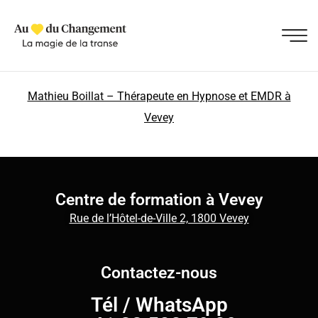
Mathieu Boillat – Thérapeute en Hypnose et EMDR à
Vevey
Centre de formation à Vevey
Rue de l’Hôtel-de-Ville 2, 1800 Vevey
Contactez-nous
Tél
/
WhatsApp