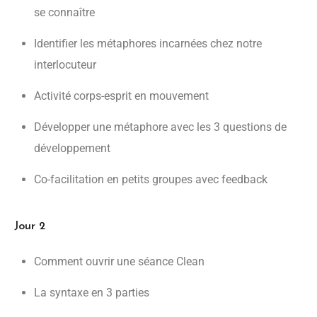
se connaître
Identifier les métaphores incarnées chez notre
interlocuteur
Activité corps-esprit en mouvement
Développer une métaphore avec les 3 questions de
développement
Co-facilitation en petits groupes avec feedback
Jour 2
Comment ouvrir une séance Clean
La syntaxe en 3 parties