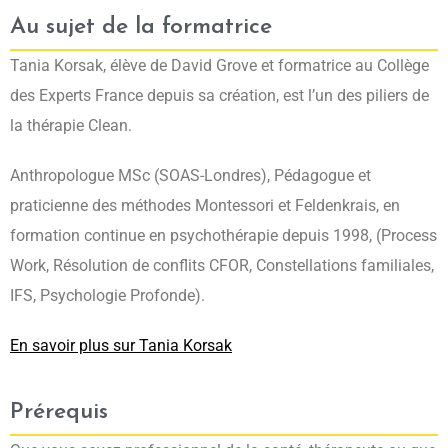
Au sujet de la formatrice
Tania Korsak, élève de David Grove et formatrice au Collège
des Experts France depuis sa création, est l’un des piliers de
la thérapie Clean.
Anthropologue MSc (SOAS-Londres), Pédagogue et
praticienne des méthodes Montessori et Feldenkrais, en
formation continue en psychothérapie depuis 1998, (Process
Work, Résolution de conflits CFOR, Constellations familiales,
IFS, Psychologie Profonde).
En savoir plus sur Tania Korsak
Prérequis