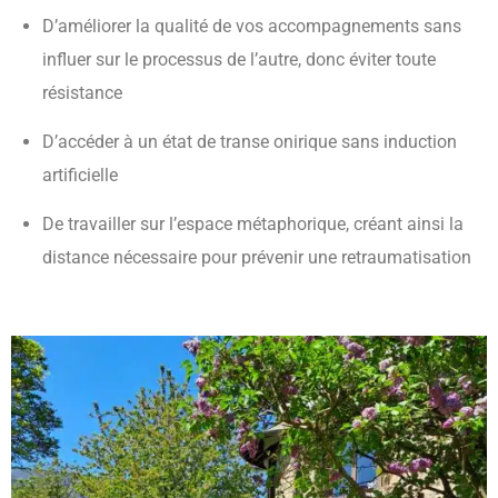
D’améliorer la qualité de vos accompagnements sans
influer sur le processus de l’autre, donc éviter toute
résistance
D’accéder à un état de transe onirique sans induction
artificielle
De travailler sur l’espace métaphorique, créant ainsi la
distance nécessaire pour prévenir une retraumatisation