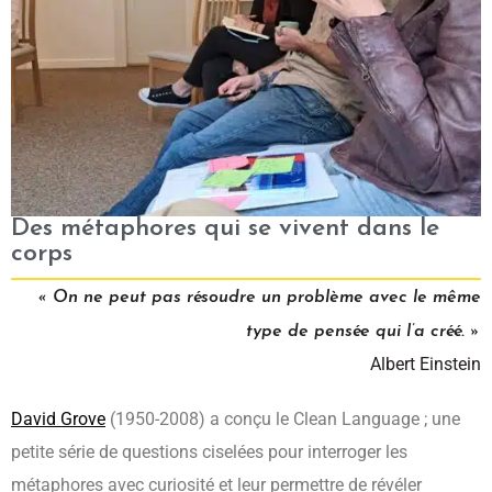
Des métaphores qui se vivent dans le
corps
« On ne peut pas résoudre un problème avec le même
type de pensée qui l’a créé. »
Albert Einstein
David Grove
(1950-2008) a conçu le Clean Language ; une
petite série de questions ciselées pour interroger les
métaphores avec curiosité et leur permettre de révéler