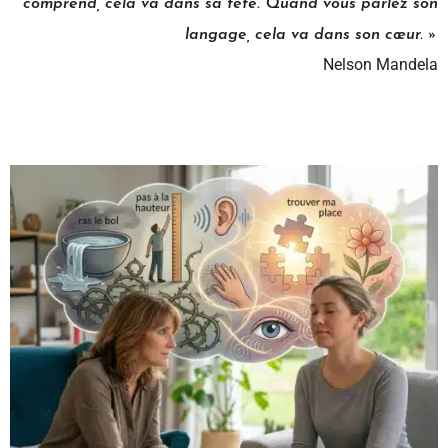
comprend, cela va dans sa tête. Quand vous parlez son
langage, cela va dans son cœur. »
Nelson Mandela