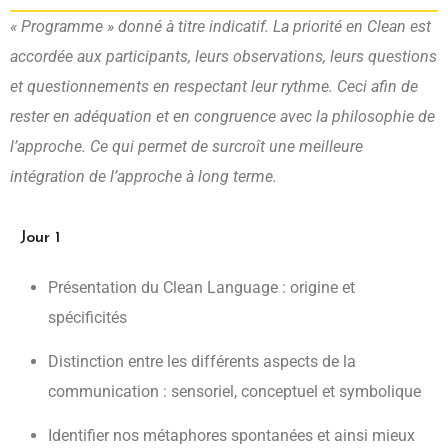
« Programme » donné à titre indicatif. La priorité en Clean est
accordée aux participants, leurs observations, leurs questions
et questionnements en respectant leur rythme. Ceci afin de
rester en adéquation et en congruence avec la philosophie de
l’approche. Ce qui permet de surcroît une meilleure
intégration de l’approche à long terme.
Jour 1
Présentation du Clean Language : origine et
spécificités
Distinction entre les différents aspects de la
communication : sensoriel, conceptuel et symbolique
Identifier nos métaphores spontanées et ainsi mieux