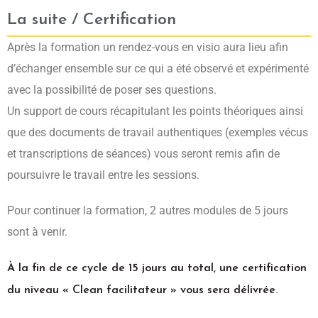
La suite / Certification
Après la formation un rendez-vous en visio aura lieu afin
d’échanger ensemble sur ce qui a été observé et expérimenté
avec la possibilité de poser ses questions.
Un support de cours récapitulant les points théoriques ainsi
que des documents de travail authentiques (exemples vécus
et transcriptions de séances) vous seront remis afin de
poursuivre le travail entre les sessions.
Pour continuer la formation, 2 autres modules de 5 jours
sont à venir.
À la fin de ce cycle de 15 jours au total, une certification
.
du niveau « Clean facilitateur » vous sera délivrée