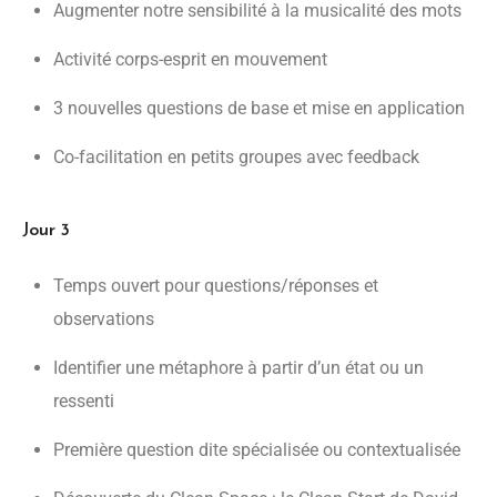
Augmenter notre sensibilité à la musicalité des mots
Activité corps-esprit en mouvement
3 nouvelles questions de base et mise en application
Co-facilitation en petits groupes avec feedback
Jour 3
Temps ouvert pour questions/réponses et
observations
Identifier une métaphore à partir d’un état ou un
ressenti
Première question dite spécialisée ou contextualisée