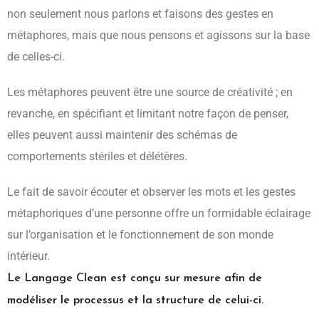
non seulement nous parlons et faisons des gestes en
métaphores, mais que nous pensons et agissons sur la base
de celles-ci.
Les métaphores peuvent être une source de créativité ; en
revanche, en spécifiant et limitant notre façon de penser,
elles peuvent aussi maintenir des schémas de
comportements stériles et délétères.
Le fait de savoir écouter et observer les mots et les gestes
métaphoriques d’une personne offre un formidable éclairage
sur l’organisation et le fonctionnement de son monde
intérieur.
Le Langage Clean est conçu sur mesure afin de
modéliser le processus et la structure de celui-ci.