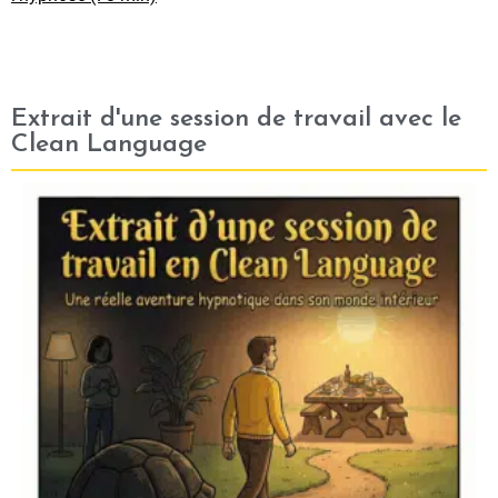
Extrait d'une session de travail avec le
Clean Language