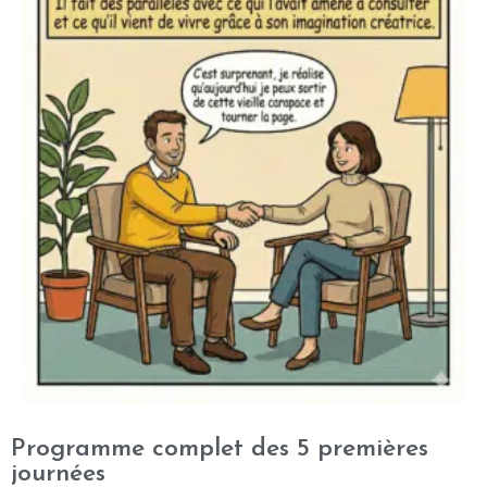
Programme complet des 5 premières
journées