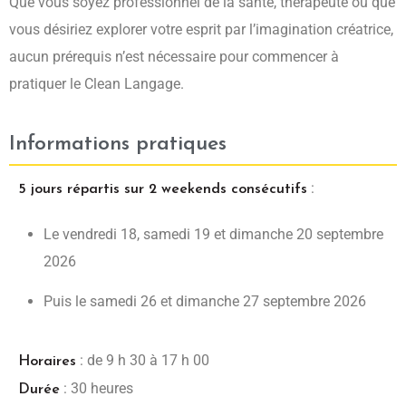
Que vous soyez professionnel de la santé, thérapeute ou que
vous désiriez explorer votre esprit par l’imagination créatrice,
aucun prérequis n’est nécessaire pour commencer à
pratiquer le Clean Langage.
Informations pratiques
:
5 jours répartis sur 2 weekends consécutifs
Le vendredi 18, samedi 19 et dimanche 20 septembre
2026
Puis le samedi 26 et dimanche 27 septembre 2026
: de 9 h 30 à 17 h 00
Horaires
: 30 heures
Durée