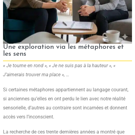
Une exploration via les métaphores et
les sens
« Je tourne en rond », « Je ne suis pas à la hauteur », «
J’aimerais trouver ma place », …
Si certaines métaphores appartiennent au langage courant,
si anciennes qu’elles en ont perdu le lien avec notre réalité
sensorielle, d’autres au contraire sont incarnées et donnent
accès vers l’inconscient.
La recherche de ces trente dernières années a montré que