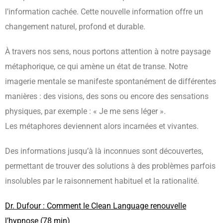
l’information cachée. Cette nouvelle information offre un
changement naturel, profond et durable.
À travers nos sens, nous portons attention à notre paysage
métaphorique, ce qui amène un état de transe. Notre
imagerie mentale se manifeste spontanément de différentes
manières : des visions, des sons ou encore des sensations
physiques, par exemple : « Je me sens léger ».
Les métaphores deviennent alors incarnées et vivantes.
Des informations jusqu’à là inconnues sont découvertes,
permettant de trouver des solutions à des problèmes parfois
insolubles par le raisonnement habituel et la rationalité.
Dr. Dufour : Comment le Clean Language renouvelle
l’hypnose (78 min)