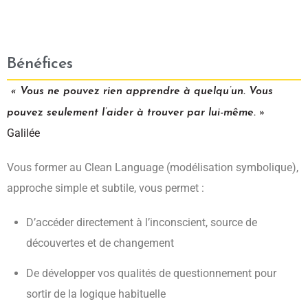
Bénéfices
« Vous ne pouvez rien apprendre à quelqu’un. Vous
pouvez seulement l’aider à trouver par lui-même. »
Galilée
Vous former au Clean Language (modélisation symbolique),
approche simple et subtile, vous permet :
D’accéder directement à l’inconscient, source de
découvertes et de changement
De développer vos qualités de questionnement pour
sortir de la logique habituelle