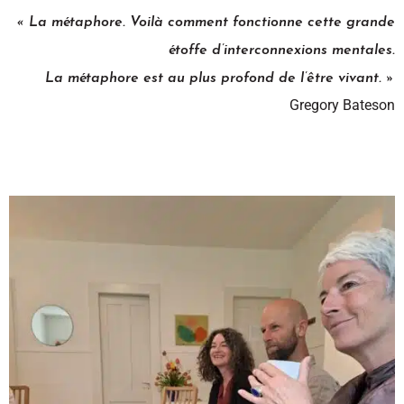
« La métaphore. Voilà comment fonctionne cette grande
étoffe d’interconnexions mentales.
La métaphore est au plus profond de l’être vivant. »
Gregory Bateson