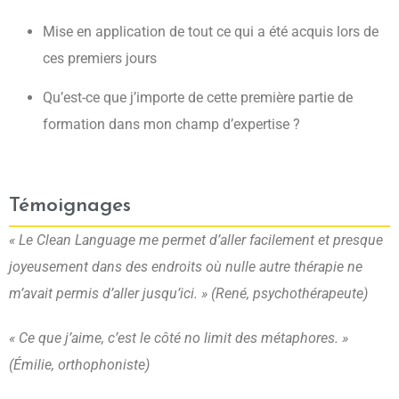
Mise en application de tout ce qui a été acquis lors de
ces premiers jours
Qu’est-ce que j’importe de cette première partie de
formation dans mon champ d’expertise ?
Témoignages
« Le Clean Language me permet d’aller facilement et presque
joyeusement dans des endroits où nulle autre thérapie ne
m’avait permis d’aller jusqu’ici. » (René, psychothérapeute)
« Ce que j’aime, c’est le côté no limit des métaphores. »
(Émilie, orthophoniste)