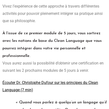
Vivez l’expérience de cette approche à travers différentes
activités pour pouvoir pleinement intégrer sa pratique ainsi
que sa philosophie.
À l’issue de ce premier module de 5 jours, vous sortirez
avec les notions de base du Clean Language que vous
pourrez intégrer dans votre vie personnelle et
professionnelle.
Vous aurez aussi la possibilité d’obtenir une certification en
suivant les 2 prochains modules de 5 jours à venir.
Écouter Dr. Christophe Dufour sur les principes du Clean
Language (7 min)
« Quand vous parlez à quelqu’un un langage qu’il