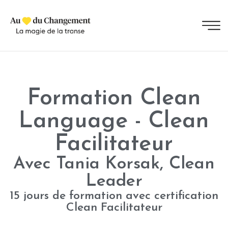
Formation Clean
Language - Clean
Facilitateur
Avec Tania Korsak, Clean
Leader
15 jours de formation avec certification
Clean Facilitateur